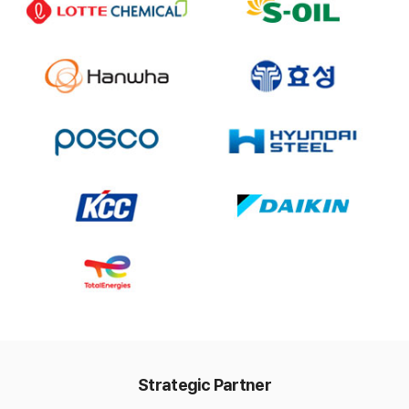
Strategic Partner