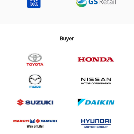
Buyer