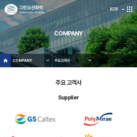
KOR
COMPANY
COMPANY
주요고객사
주요 고객사
Supplier