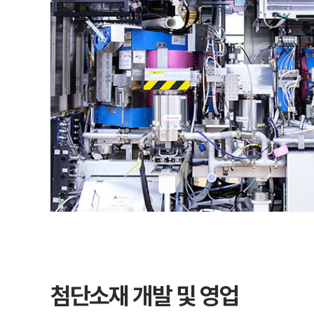
첨단소재 개발 및 영업