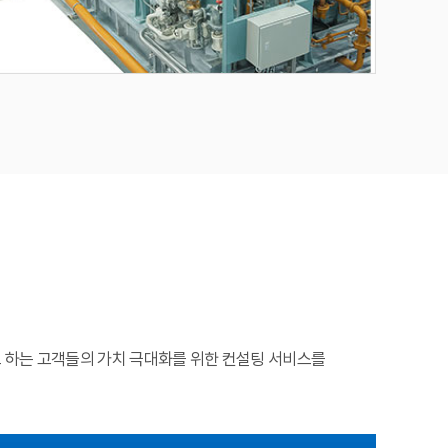
 하는 고객들의 가치 극대화를 위한 컨설팅 서비스를