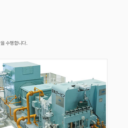
발을 수행합니다.