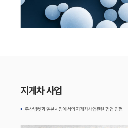
지게차 사업
두산밥켓과 일본시장에서의 지게차사업관련 협업 진행