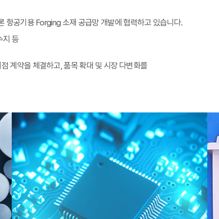
 항공기용 Forging 소재 공급망 개발에 협력하고 있습니다.
소수지 등
 계약을 체결하고, 품목 확대 및 시장 다변화를