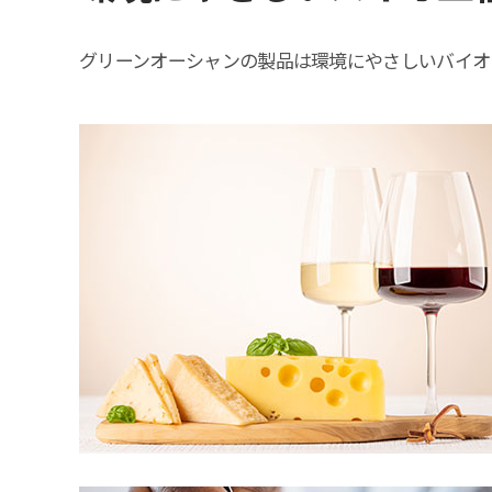
グリーンオーシャンの製品は環境にやさしいバイオ