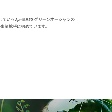
ている2,3-BDOをグリーンオーシャンの
の事業拡張に努めています。