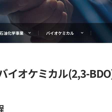
石油化学事業
バイオケミカル
バイオケミカル(2,3-BDO
程