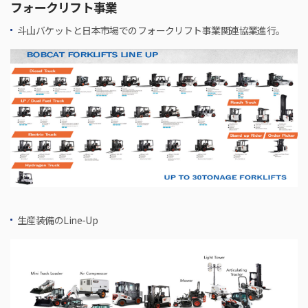
フォークリフト事業
斗山バケットと日本市場でのフォークリフト事業関連協業進行。
生産装備のLine-Up