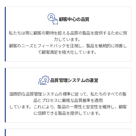
顧客中心の品質
私たちは常に顧客の期待を超える品質の製品を提供するために努
力しています。
顧客のニーズとフィードバックを注視し、製品を継続的に改善し
て顧客満足を極大化しています。
品質管理システムの運営
国際的な品質管理システムの標準に従って、私たちのすべての製
品とプロセスに厳格な品質基準を適用
しています。これにより、製品の一貫性と安定性を維持し、顧客
に信頼できる製品を提供しています。