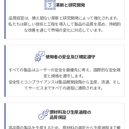
革新と研究開発
品質経営は、絶え間ない革新と研究開発によって強化されます。
私たちは新しい技術と工程を導入して製品の品質を高め、持続的
な改善を通じて市場の変化に対応しています。
使用者の安全及び規定遵守
すべての製品はユーザーの安全を最優先に考え、国際的な安全規
定と規格を遵守します。
安全性とコンプライアンスは製品開発段階から生産、流通、そし
てサービスまですべての過程に適用されます。
原材料及び生産過程の
品質保証
高品質の製品を生産するため、原材料の選定から生産過程まで厳