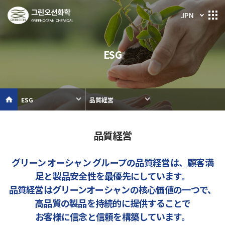
JPN
ESG
ESG
品質経営
品質経営
グリーン オーシャン グループの品質経営は、顧客満
足と製品安全性を最優先にしています。
品質経営はグリーンオーシャンの核心価値の一つで、
高品質の製品を持続的に提供することで
お客様に信念と信頼を構築しています。