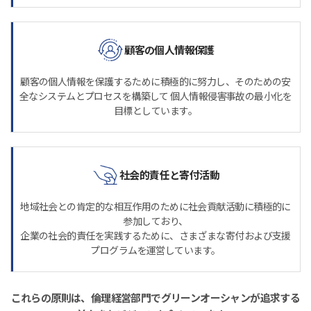
顧客の個人情報保護
顧客の個人情報を保護するために積極的に努力し、そのための安
全なシステムとプロセスを構築して 個人情報侵害事故の最小化を
目標としています。
社会的責任と寄付活動
地域社会との肯定的な相互作用のために社会貢献活動に積極的に
参加しており、
企業の社会的責任を実践するために、さまざまな寄付および支援
プログラムを運営しています。
これらの原則は、倫理経営部門でグリーンオーシャンが追求する